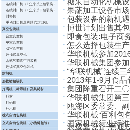
糖果自动化机械设
连续封口机（1公斤以上包装袋）
果蔬加工设备市场
连续封口机（1公斤以下包装袋）
封杯机
包装设备的新机遇
手动封口机及脚踏式封口机
博世计划出售其包
真空包装机
即食包装:电子商
台室真空机
单室真空机
怎么选择包装生产
双室真空机
华联机械参加20
外抽式真空机
华联机械集团参加
盒式气调真空包装机
连续式真空包装机
“华联机械”连续三
封切机
2013年1-9月
热收缩包装机
集团隆重召开二〇
打码机（标示机）及其耗材
华联机械集团第三
耗材
打码机
瓯海区委常委、副
标示机
华联机械“百利包
枕式自动包装机
国家机械行业标准
立式自动包装机（小物料包装）
装成套设备”等通