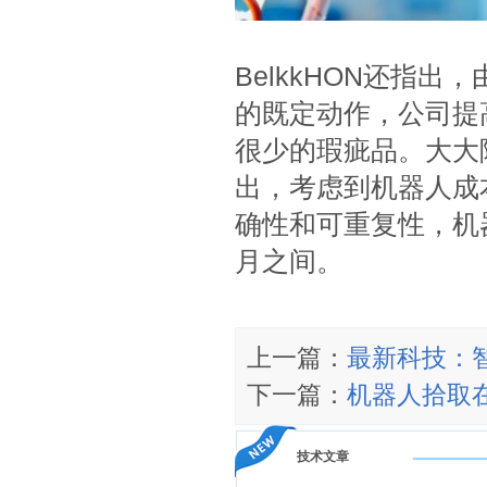
BelkkHON还指出
的既定动作，公司提
很少的瑕疵品。大大降低
出，考虑到机器人成
确性和可重复性，机
月之间。
上一篇：
最新科技：
下一篇：
机器人拾取
技术文章