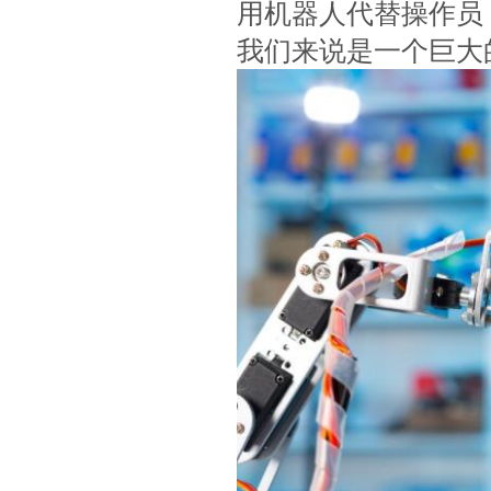
用机器人代替操作员
我们来说是一个巨大