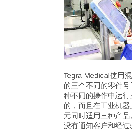
Tegra Medic
的三个不同的零件号同
种不同的操作中运行
的，而且在工业机器
元同时适用三种产品。”
没有通知客户和经过