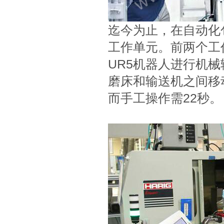
迄今为止，在自动化
工作单元。前两个工
UR5机器人进行机
磨床和输送机之间移
而手工操作需22秒。