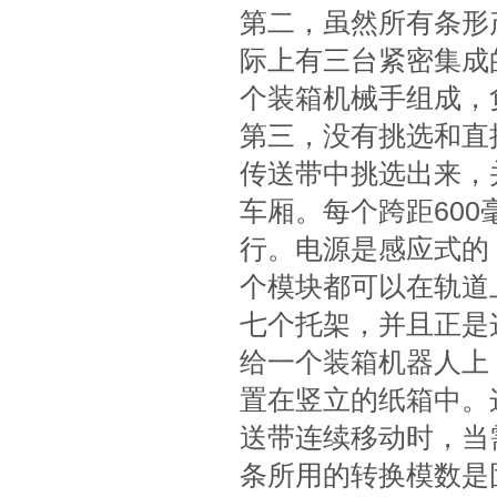
第二，虽然所有条形
际上有三台紧密集成
个装箱机械手组成，
第三，没有挑选和直
传送带中挑选出来，
车厢。每个跨距600
行。电源是感应式的
个模块都可以在轨道
七个托架，并且正是
给一个装箱机器人上
置在竖立的纸箱中。
送带连续移动时，当
条所用的转换模数是