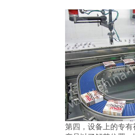
第四，设备上的专有