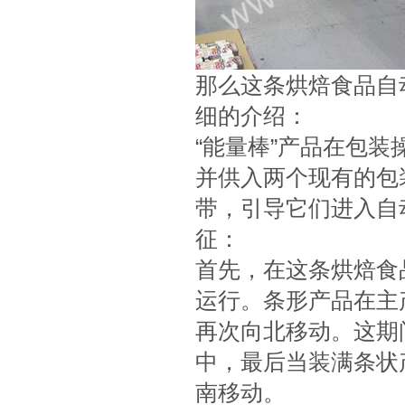
那么这条烘焙食品自
细的介绍：
“能量棒”产品在包
并供入两个现有的包
带，引导它们进入自
征：
首先，在这条烘焙食
运行。条形产品在主
再次向北移动。这期
中，最后当装满条状
南移动。