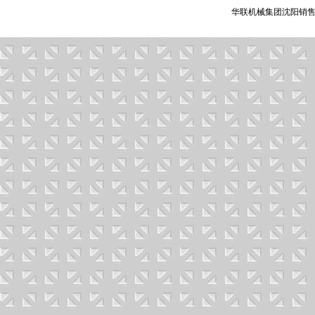
华联机械集团沈阳销售有限公