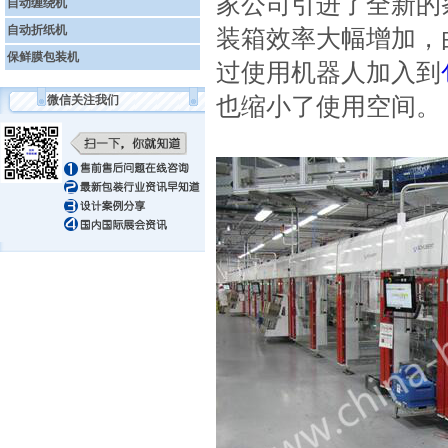
家公司引进了全新的
自动缠绕机
自动折纸机
装箱效率大幅增加，由
保鲜膜包装机
过使用机器人加入到
也缩小了使用空间。
微信关注我们