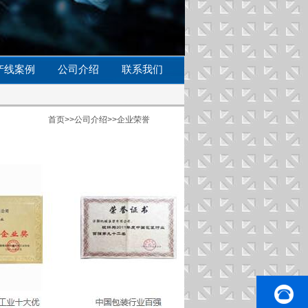
产线案例
公司介绍
联系我们
首页
>>
公司介绍
>>
企业荣誉