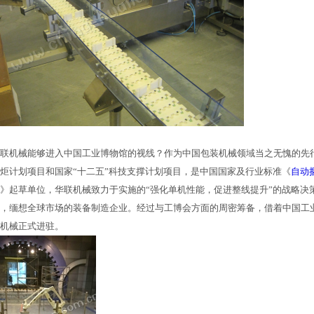
联机械能够进入中国工业博物馆的视线？作为中国包装机械领域当之无愧的先
炬计划项目和国家“十二五”科技支撑计划项目，是中国国家及行业标准《
自动
》起草单位，华联机械致力于实施的“强化单机性能，促进整线提升”的战略决
，缅想全球市场的装备制造企业。经过与工博会方面的周密筹备，借着中国工
机械正式进驻。