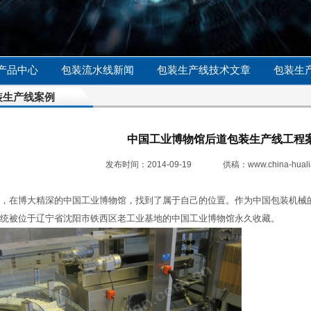
产品中心
包装流水线新闻
包装生产线技术文章
包装生
装生产线案例
中国工业博物馆后道包装生产线工程
发布时间：2014-09-19
供稿：
www.china-huali
，在博大精深的中国工业博物馆，找到了属于自己的位置。作为中国包装机械
统被位于辽宁省沈阳市铁西区老工业基地的中国工业博物馆永久收藏。