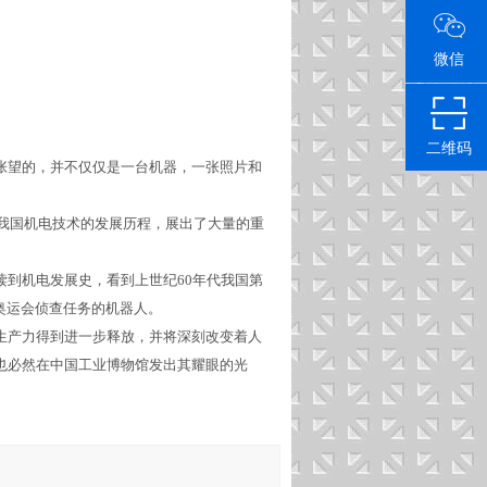
微信
二维码
张望的，并不仅仅是一台机器，一张照片和
示我国机电技术的发展历程，展出了大量的重
读到机电发展史，看到上世纪60年代我国第
奥运会侦查任务的机器人。
生产力得到进一步释放，并将深刻改变着人
也必然在中国工业博物馆发出其耀眼的光