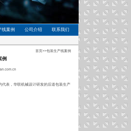
产线案例
公司介绍
联系我们
首页
>>
包装生产线案例
案例
an.com.cn
的代表，华联机械设计研发的后道包装生产