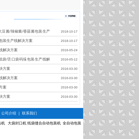
大豆酱/辣椒酱/香菇酱包装生产
2018-10-17
包装生产线解决方案
2018-10-17
线解决方案
2016-05-24
皮纸袋/舌口袋码垛包装生产线解
2016-05-12
决方案
2016-03-30
线解决方案
2016-03-30
方案
2016-03-30
决方案
2016-03-30
公司介绍
|
联系我们
装机
大袋封口机
纸袋缝合自动包装机
全自动包装