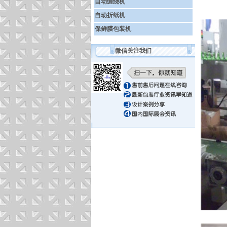
自动缠绕机
自动折纸机
保鲜膜包装机
微信关注我们