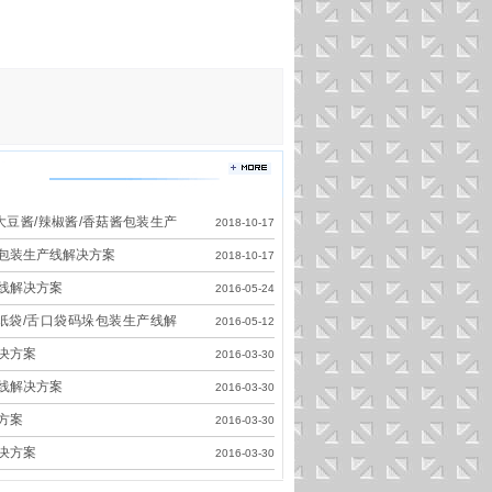
大豆酱/辣椒酱/香菇酱包装生产
2018-10-17
包装生产线解决方案
2018-10-17
线解决方案
2016-05-24
皮纸袋/舌口袋码垛包装生产线解
2016-05-12
决方案
2016-03-30
线解决方案
2016-03-30
方案
2016-03-30
决方案
2016-03-30