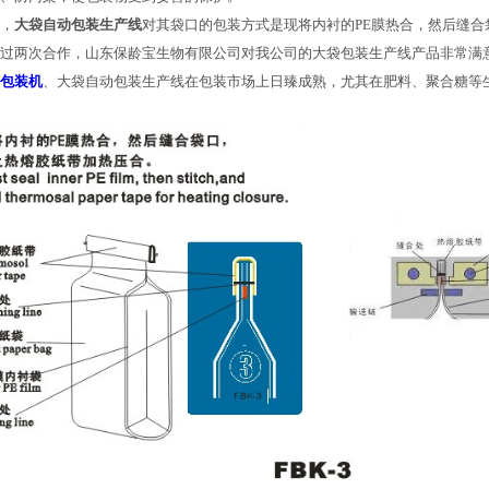
，
大袋自动包装生产线
对其袋口的包装方式是现将内衬的PE膜热合，然后缝
过两次合作，山东保龄宝生物有限公司对我公司的大袋包装生产线产品非常满
包装机
、大袋自动包装生产线在包装市场上日臻成熟，尤其在肥料、聚合糖等