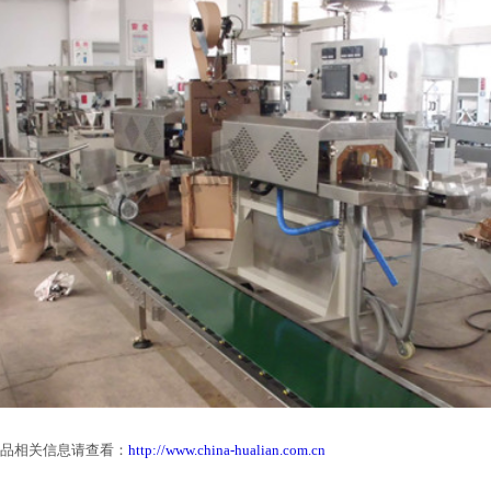
品相关信息请查看：
http://www.china-hualian.com.cn