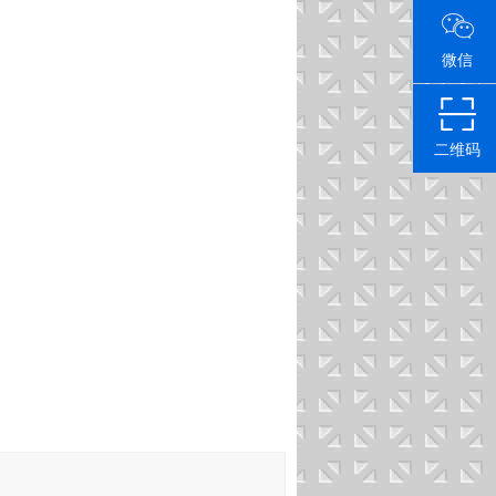
微信
二维码