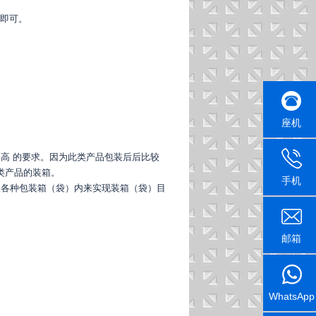
训即可。
座机
高 的要求。因为此类产品包装后后比较
类产品的装箱。
手机
入各种包装箱（袋）内来实现装箱（袋）目
邮箱
WhatsApp