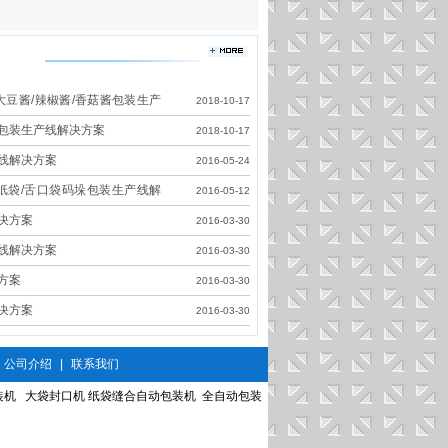
大豆酱/辣椒酱/香菇酱包装生产
2018-10-17
包装生产线解决方案
2018-10-17
线解决方案
2016-05-24
皮纸袋/舌口袋码垛包装生产线解
2016-05-12
决方案
2016-03-30
线解决方案
2016-03-30
方案
2016-03-30
决方案
2016-03-30
公司介绍
|
联系我们
装机
大袋封口机
纸袋缝合自动包装机
全自动包装