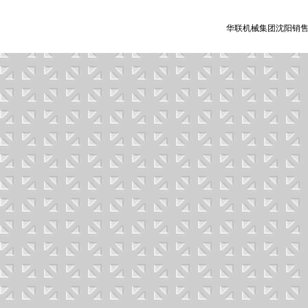
华联机械集团沈阳销售有限公